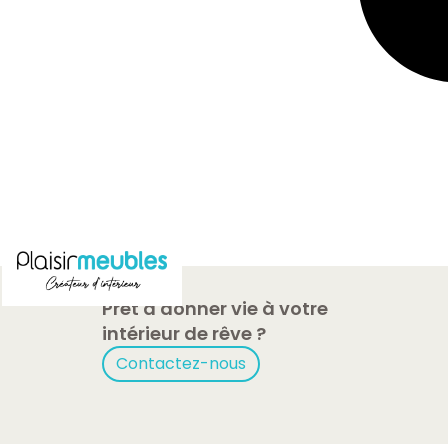
Prêt à donner vie à votre
intérieur de rêve ?
Contactez-nous