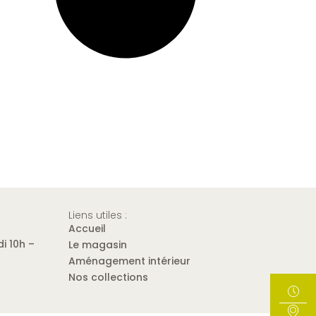
Liens utiles :
Accueil
i 10h –
Le magasin
Aménagement intérieur
Nos collections