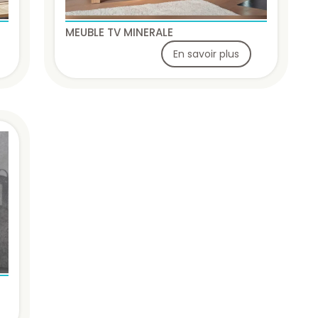
MEUBLE TV MINERALE
En savoir plus