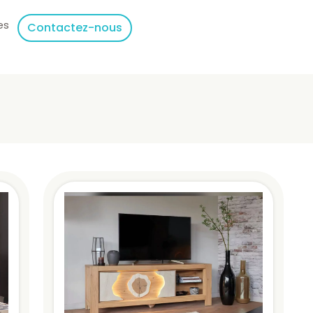
es
Contactez-nous