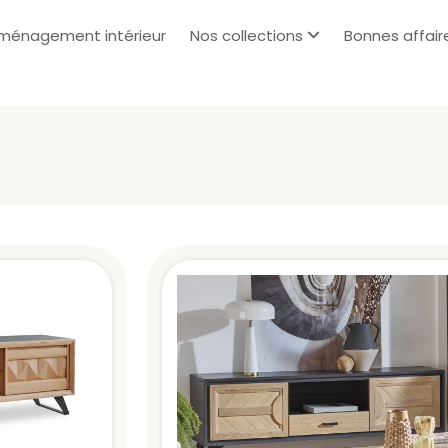
ménagement intérieur
Nos collections
Bonnes affair