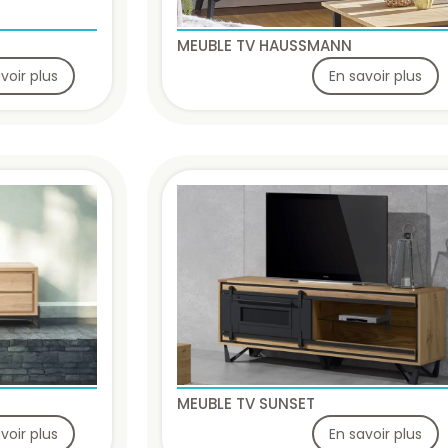
MEUBLE TV HAUSSMANN
voir plus
En savoir plus
MEUBLE TV SUNSET
voir plus
En savoir plus