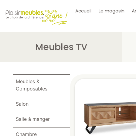
Accueil
Le magasin
A
Meubles TV
Meubles &
Composables
Salon
Salle à manger
Chambre