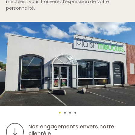
meubles ; vous trouverez l’expression de votre
personnalité.
Nos engagements envers notre
clientèle