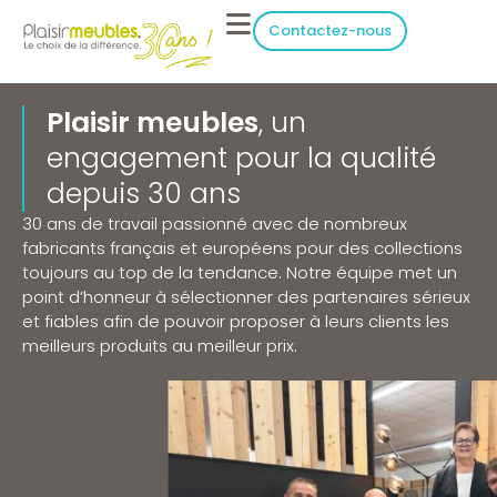
Contactez-nous
Plaisir meubles
, un
engagement pour la qualité
depuis 30 ans
30 ans de travail passionné avec de nombreux
fabricants français et européens pour des collections
toujours au top de la tendance. Notre équipe met un
point d’honneur à sélectionner des partenaires sérieux
et fiables afin de pouvoir proposer à leurs clients les
meilleurs produits au meilleur prix.