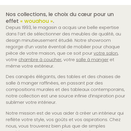
Nos collections, le choix du cœur pour un
effet
« wouahou »
.
Depuis 1993, le magasin a acquis une belle expertise
dans l’art de sélectionner des meubles de qualité, au
design minutieusement étudié. Notre showroom
regorge d’un vaste éventail de mobilier pour chaque
pièce de votre maison, que ce soit pour
votre salon
,
votre
chambre à coucher
, votre
salle à manger
et
même votre extérieur.
Des canapés élégants, des tables et des chaises de
salle à manger raffinées, en passant par des
compositions murales et des tableaux contemporains,
notre collection est une source infinie d’inspiration pour
sublimer votre intérieur.
Notre mission est de vous aider à créer un intérieur qui
reflète votre style, vos goûts et vos aspirations. Chez
nous, vous trouverez bien plus que de simples