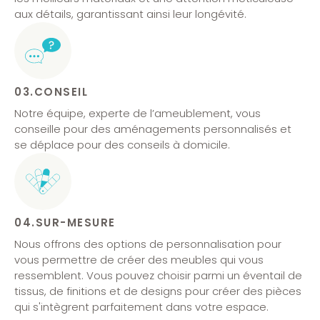
aux détails, garantissant ainsi leur longévité.
03.CONSEIL
Notre équipe, experte de l’ameublement, vous
conseille pour des aménagements personnalisés et
se déplace pour des conseils à domicile.
04.SUR-MESURE
Nous offrons des options de personnalisation pour
vous permettre de créer des meubles qui vous
ressemblent. Vous pouvez choisir parmi un éventail de
tissus, de finitions et de designs pour créer des pièces
qui s'intègrent parfaitement dans votre espace.