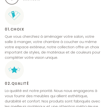
01.CHOIX
Que vous cherchiez à aménager votre salon, votre
salle à manger, votre chambre à coucher ou même
votre espace extérieur, notre collection offre un choix
important de styles, de matériaux et de couleurs pour
compléter votre vision unique.
02.QUALITÉ
La qualité est notre priorité. Nous nous engageons à
vous fournir des meubles qui allient esthétique,
durabilité et confort. Nos produits sont fabriqués avec
les meilleurs matériaux et une attention méticuleuse