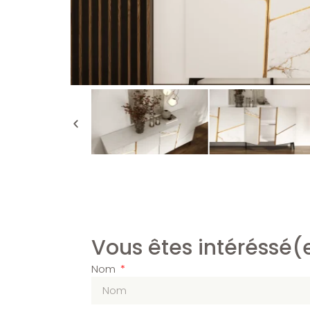
Vous êtes intéréssé(
Nom