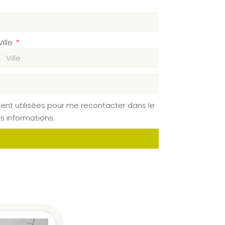
Ville
ent utilisées pour me recontacter dans le
 informations.