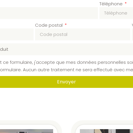
Téléphone
Code postal
 ce formulaire, j'accepte que mes données personnelles soi
mulaire. Aucun autre traitement ne sera effectué avec mes
Envoyer