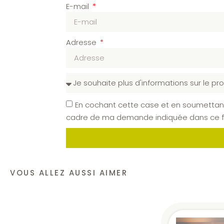
E-mail
Adresse
En cochant cette case et en soumettant
cadre de ma demande indiquée dans ce for
VOUS ALLEZ AUSSI AIMER