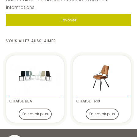
informations.
Envoyer
VOUS ALLEZ AUSSI AIMER
CHAISE BEA
CHAISE TRIX
En savoir plus
En savoir plus