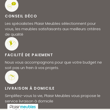
CONSEIL DÉCO
Les spécialistes Plaisir Meubles sélectionnent pour
vous, les meubles satisfaisants aux meilleurs critères
de qualité
FACILITÉ DE PAIEMENT
Nous vous accompagnons pour que votre budget ne
soit pas un frein à vos projets.
LIVRAISON À DOMICILE
Simplifiez-vous la vie, Plaisir Meubles vous propose le
service livraison à domicile