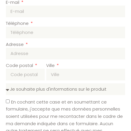
E-mail
Téléphone
Adresse
Code postal
Ville
En cochant cette case et en soumettant ce
formulaire, j'accepte que mes données personnelles
soient utilisées pour me recontacter dans le cadre de
ma demande indiquée dans ce formulaire. Aucun
autre traitement ne sera effectué avec mes