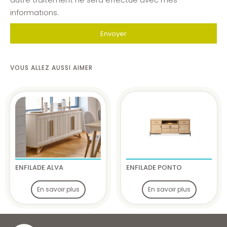
informations.
Envoyer
VOUS ALLEZ AUSSI AIMER
ENFILADE ALVA
ENFILADE PONTO
En savoir plus
En savoir plus