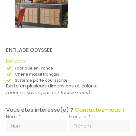
ENFILADE ODYSSEE
Enfilades
Fabriqué en France
Chêne massif français
Système porte coulissante
Existe en plusieurs dimensions et coloris.
(pour en savoir plus contactez-nous)
Vous êtes intéréssé(e) ?
Contactez-nous !
Nom
Prénom