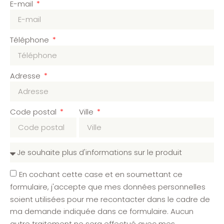
E-mail
Téléphone
Adresse
Code postal
Ville
En cochant cette case et en soumettant ce
formulaire, j'accepte que mes données personnelles
soient utilisées pour me recontacter dans le cadre de
ma demande indiquée dans ce formulaire. Aucun
autre traitement ne sera effectué avec mes