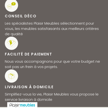
CONSEIL DÉCO
Les spécialistes Plaisir Meubles sélectionnent pour
vous, les meubles satisfaisants aux meilleurs critères
de qualité
FACILITÉ DE PAIEMENT
Nous vous accompagnons pour que votre budget ne
soit pas un frein à vos projets.
LIVRAISON À DOMICILE
Simplifiez-vous la vie, Plaisir Meubles vous propose le
service livraison à domicile