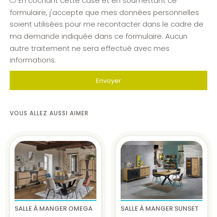
En cochant cette case et en soumettant ce
formulaire, j'accepte que mes données personnelles
soient utilisées pour me recontacter dans le cadre de
ma demande indiquée dans ce formulaire. Aucun
autre traitement ne sera effectué avec mes
informations.
Envoyer
VOUS ALLEZ AUSSI AIMER
SALLE À MANGER OMEGA
SALLE À MANGER SUNSET