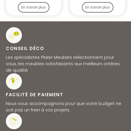
En savoir plus
En savoir plus
CONSEIL DÉCO
Les spécialistes Plaisir Meubles sélectionnent pour
vous, les meubles satisfaisants aux meilleurs critères
de qualité
FACILITÉ DE PAIEMENT
Nous vous accompagnons pour que votre budget ne
soit pas un frein à vos projets.