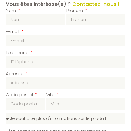
Vous êtes intéréssé(e) ?
Contactez-nous !
Nom
Prénom
E-mail
Téléphone
Adresse
Code postal
Ville