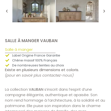
SALLE À MANGER VAUBAN
Salle à manger
Label Origine France Garantie
Chêne massif 100% Français
De nombreuses teintes au choix
Existe en plusieurs dimensions et coloris.
(pour en savoir plus contactez-nous)
La collection
VAUBAN
s’inscrit dans l’esprit d’une
campagne élégante, authentique et apaisée
.
Son
nom rend hommage à l’architecture, à la solidité et au
patrimoine
.
Elle puise son inspiration dans le charme