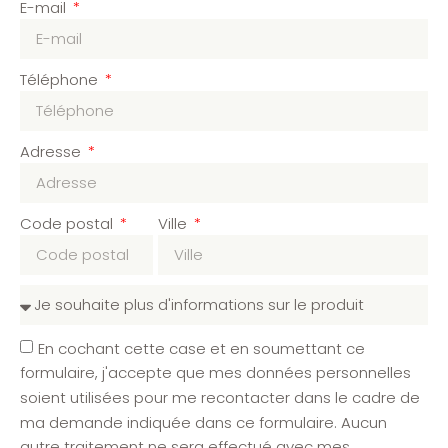
E-mail
Téléphone
Adresse
Code postal
Ville
En cochant cette case et en soumettant ce
formulaire, j'accepte que mes données personnelles
soient utilisées pour me recontacter dans le cadre de
ma demande indiquée dans ce formulaire. Aucun
autre traitement ne sera effectué avec mes