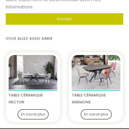
informations.
Envoyer
VOUS ALLEZ AUSSI AIMER
TABLE CÉRAMIQUE
TABLE CÉRAMIQUE
HECTOR
ANEMONE
En savoir plus
En savoir plus