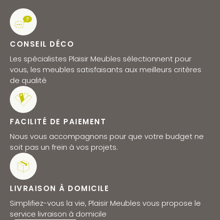
CONSEIL DÉCO
Les spécialistes Plaisir Meubles sélectionnent pour
vous, les meubles satisfaisants aux meilleurs critères
de qualité
FACILITÉ DE PAIEMENT
Nous vous accompagnons pour que votre budget ne
soit pas un frein à vos projets.
LIVRAISON À DOMICILE
Simplifiez-vous la vie, Plaisir Meubles vous propose le
service livraison à domicile