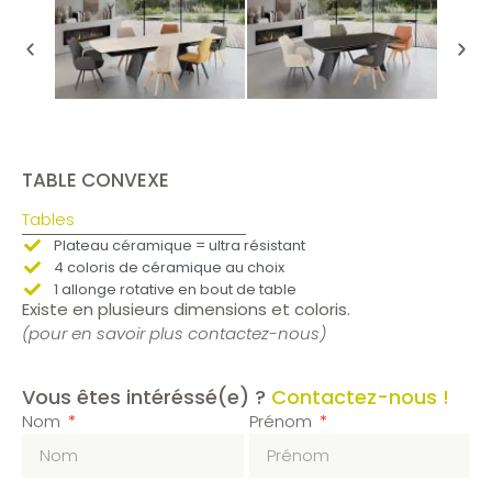
TABLE CONVEXE
Tables
Plateau céramique = ultra résistant
4 coloris de céramique au choix
1 allonge rotative en bout de table
Existe en plusieurs dimensions et coloris.
(pour en savoir plus contactez-nous)
Vous êtes intéréssé(e) ?
Contactez-nous !
Nom
Prénom