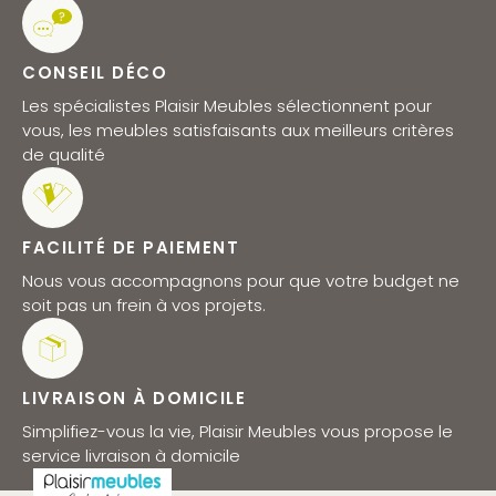
CONSEIL DÉCO
Les spécialistes Plaisir Meubles sélectionnent pour
vous, les meubles satisfaisants aux meilleurs critères
de qualité
FACILITÉ DE PAIEMENT
Nous vous accompagnons pour que votre budget ne
soit pas un frein à vos projets.
LIVRAISON À DOMICILE
Simplifiez-vous la vie, Plaisir Meubles vous propose le
service livraison à domicile