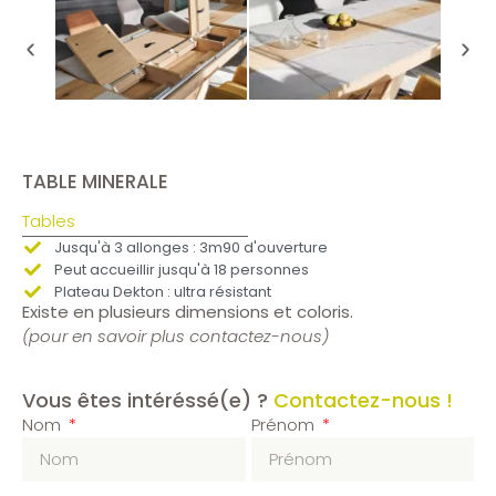
TABLE MINERALE
Tables
Jusqu'à 3 allonges : 3m90 d'ouverture
Peut accueillir jusqu'à 18 personnes
Plateau Dekton : ultra résistant
Existe en plusieurs dimensions et coloris.
(pour en savoir plus contactez-nous)
Vous êtes intéréssé(e) ?
Contactez-nous !
Nom
Prénom