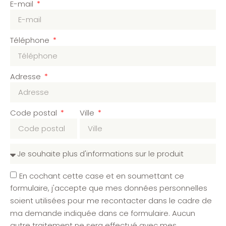
E-mail
Téléphone
Adresse
Code postal
Ville
En cochant cette case et en soumettant ce
formulaire, j'accepte que mes données personnelles
soient utilisées pour me recontacter dans le cadre de
ma demande indiquée dans ce formulaire. Aucun
autre traitement ne sera effectué avec mes