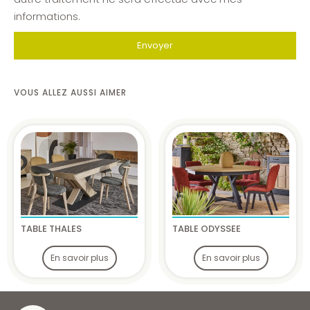
informations.
Envoyer
VOUS ALLEZ AUSSI AIMER
TABLE THALES
TABLE ODYSSEE
En savoir plus
En savoir plus