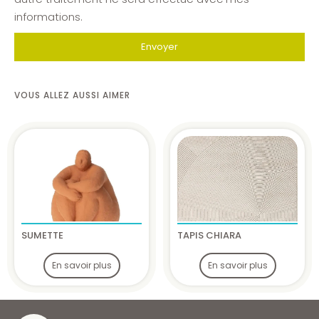
informations.
Envoyer
VOUS ALLEZ AUSSI AIMER
SUMETTE
TAPIS CHIARA
En savoir plus
En savoir plus