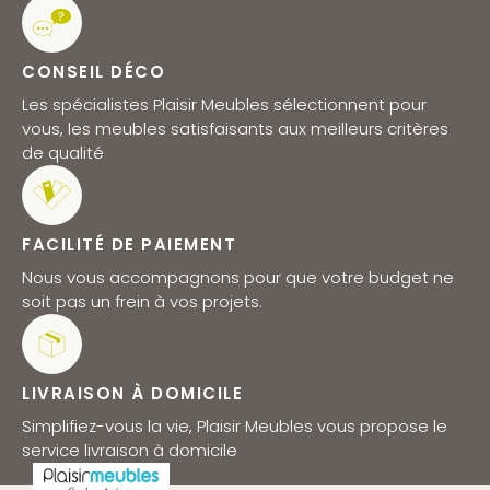
CONSEIL DÉCO
Les spécialistes Plaisir Meubles sélectionnent pour
vous, les meubles satisfaisants aux meilleurs critères
de qualité
FACILITÉ DE PAIEMENT
Nous vous accompagnons pour que votre budget ne
soit pas un frein à vos projets.
LIVRAISON À DOMICILE
Simplifiez-vous la vie, Plaisir Meubles vous propose le
service livraison à domicile