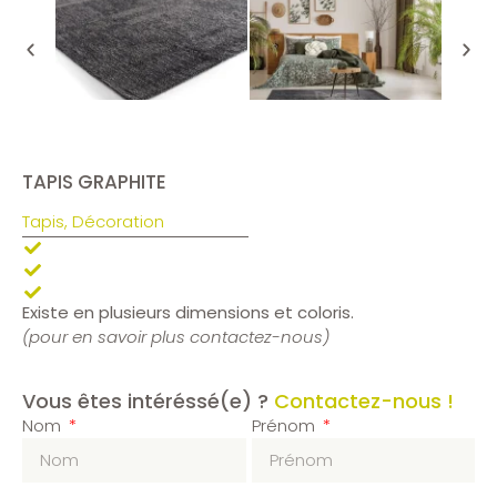
TAPIS GRAPHITE
Tapis
,
Décoration
Existe en plusieurs dimensions et coloris.
(pour en savoir plus contactez-nous)
Vous êtes intéréssé(e) ?
Contactez-nous !
Nom
Prénom