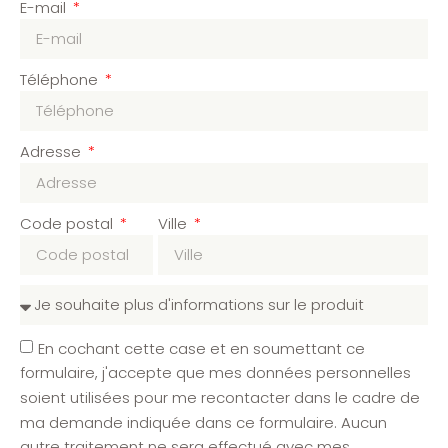
E-mail
Téléphone
Adresse
Code postal
Ville
En cochant cette case et en soumettant ce
formulaire, j'accepte que mes données personnelles
soient utilisées pour me recontacter dans le cadre de
ma demande indiquée dans ce formulaire. Aucun
autre traitement ne sera effectué avec mes