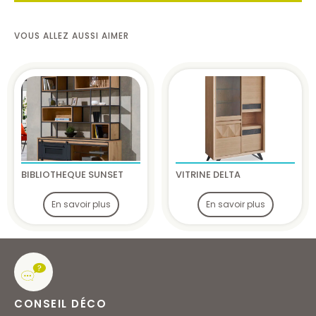
VOUS ALLEZ AUSSI AIMER
BIBLIOTHEQUE SUNSET
VITRINE DELTA
En savoir plus
En savoir plus
CONSEIL DÉCO