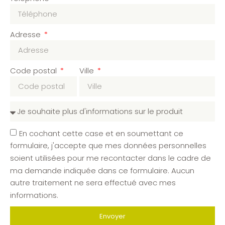
Adresse
Code postal
Ville
En cochant cette case et en soumettant ce
formulaire, j'accepte que mes données personnelles
soient utilisées pour me recontacter dans le cadre de
ma demande indiquée dans ce formulaire. Aucun
autre traitement ne sera effectué avec mes
informations.
Envoyer