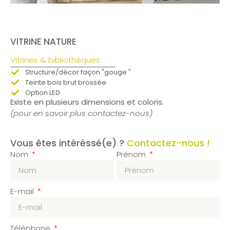
VITRINE NATURE
Vitrines & bibliothèques
Structure/décor façon "gouge "
Teinte bois brut brossée
Option LED
Existe en plusieurs dimensions et coloris.
(pour en savoir plus contactez-nous)
Vous êtes intéréssé(e) ?
Contactez-nous !
Nom
Prénom
E-mail
Téléphone