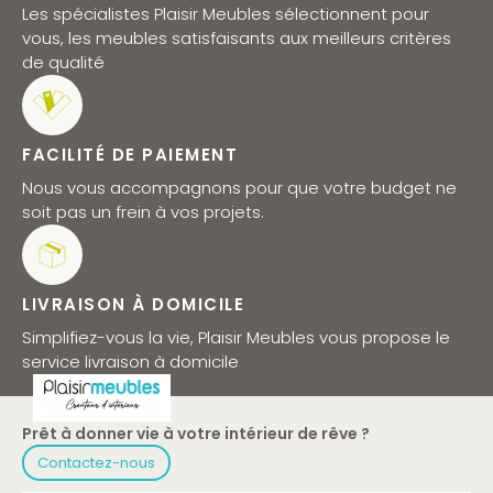
Les spécialistes Plaisir Meubles sélectionnent pour
vous, les meubles satisfaisants aux meilleurs critères
de qualité
FACILITÉ DE PAIEMENT
Nous vous accompagnons pour que votre budget ne
soit pas un frein à vos projets.
LIVRAISON À DOMICILE
Simplifiez-vous la vie, Plaisir Meubles vous propose le
service livraison à domicile
Prêt à donner vie à votre intérieur de rêve ?
Contactez-nous