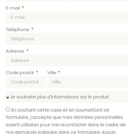
E-mail
Téléphone
Adresse
Code postal
Ville
En cochant cette case et en soumettant ce
formulaire, j'accepte que mes données personnelles
soient utilisées pour me recontacter dans le cadre de
ma demande indiquée dans ce formulaire. Aucun