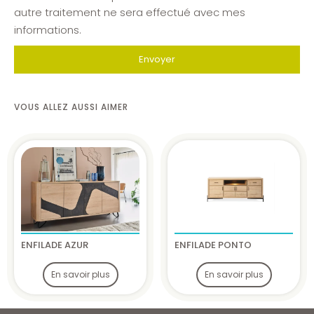
autre traitement ne sera effectué avec mes
informations.
Envoyer
VOUS ALLEZ AUSSI AIMER
ENFILADE AZUR
ENFILADE PONTO
En savoir plus
En savoir plus