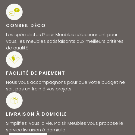
CONSEIL DÉCO
Les spécialistes Plaisir Meubles sélectionnent pour
vous, les meubles satisfaisants aux meilleurs critères
de qualité
FACILITÉ DE PAIEMENT
Nous vous accompagnons pour que votre budget ne
soit pas un frein à vos projets.
LIVRAISON À DOMICILE
Simplifiez-vous la vie, Plaisir Meubles vous propose le
service livraison à domicile