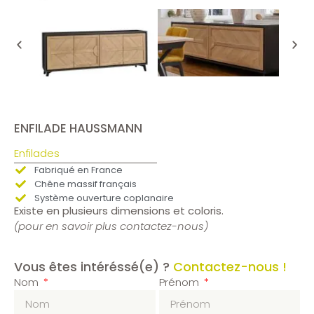
ENFILADE HAUSSMANN
Enfilades
Fabriqué en France
Chêne massif français
Système ouverture coplanaire
Existe en plusieurs dimensions et coloris.
(pour en savoir plus contactez-nous)
Vous êtes intéréssé(e) ?
Contactez-nous !
Nom
Prénom